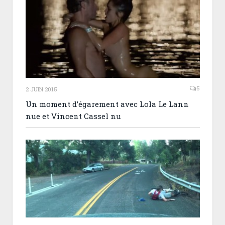
5
2 JUIN 2015
Un moment d’égarement avec Lola Le Lann
nue et Vincent Cassel nu