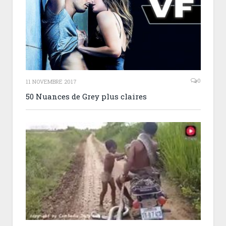
0
11 NOVEMBRE 2017
50 Nuances de Grey plus claires