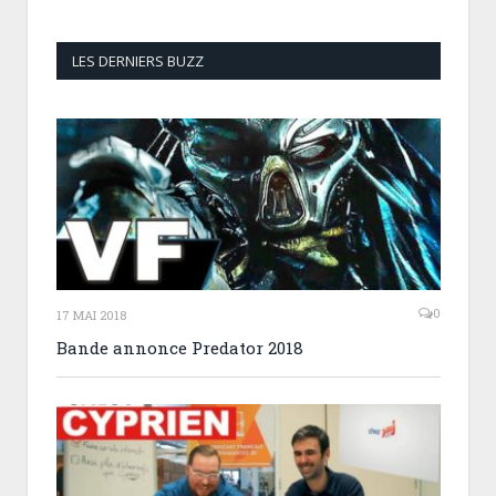
LES DERNIERS BUZZ
0
17 MAI 2018
Bande annonce Predator 2018