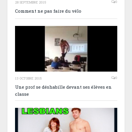
0
28 SEPTEMBRE 2015
Comment ne pas faire du vélo
0
13 OCTOBRE 2015
Une prof se déshabille devant ses élèves en
classe