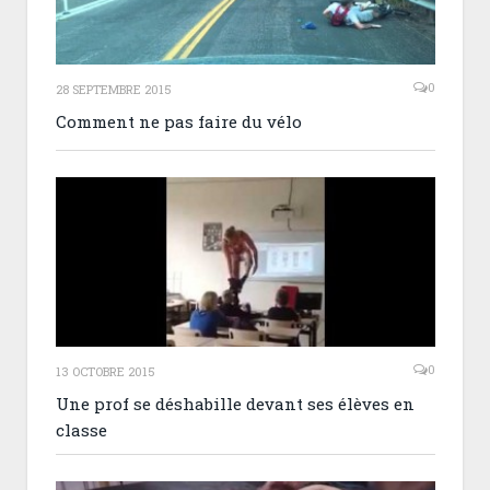
0
28 SEPTEMBRE 2015
Comment ne pas faire du vélo
0
13 OCTOBRE 2015
Une prof se déshabille devant ses élèves en
classe