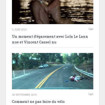
5
2 JUIN 2015
Un moment d’égarement avec Lola Le Lann
nue et Vincent Cassel nu
0
28 SEPTEMBRE 2015
Comment ne pas faire du vélo