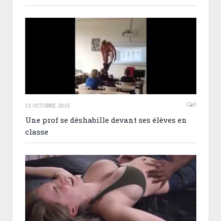
0
13 OCTOBRE 2015
Une prof se déshabille devant ses élèves en
classe