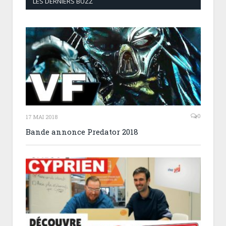
LES DERNIERS BUZZ
0
17 MAI 2018
Bande annonce Predator 2018