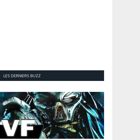
LES DERNIERS BUZZ