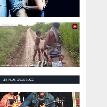
LES PLUS GROS BUZZ