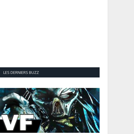
LES DERNIERS BUZZ