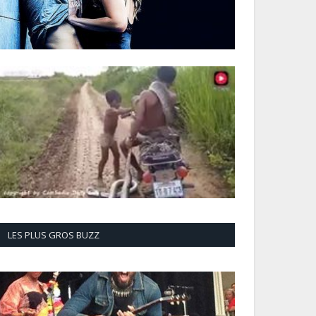
LES PLUS GROS BUZZ