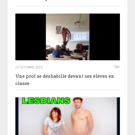
0
13 OCTOBRE 2015
Une prof se déshabille devant ses élèves en
classe