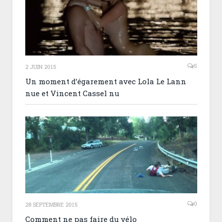
5
2 JUIN 2015
Un moment d’égarement avec Lola Le Lann
nue et Vincent Cassel nu
0
28 SEPTEMBRE 2015
Comment ne pas faire du vélo