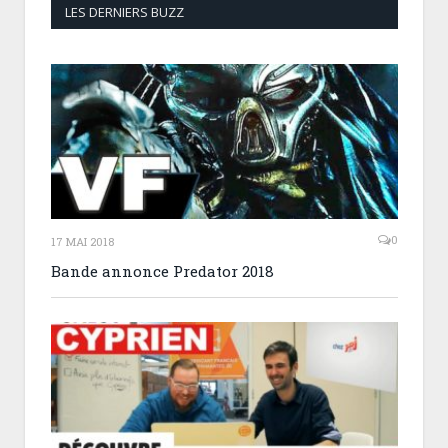
LES DERNIERS BUZZ
0
17 MAI 2018
Bande annonce Predator 2018