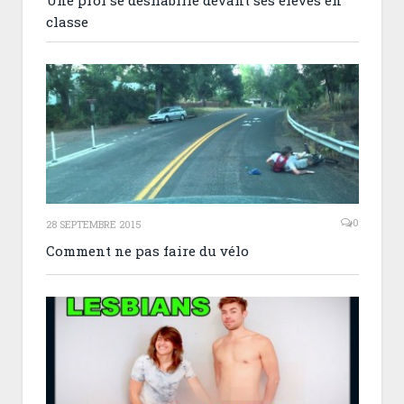
classe
0
28 SEPTEMBRE 2015
Comment ne pas faire du vélo