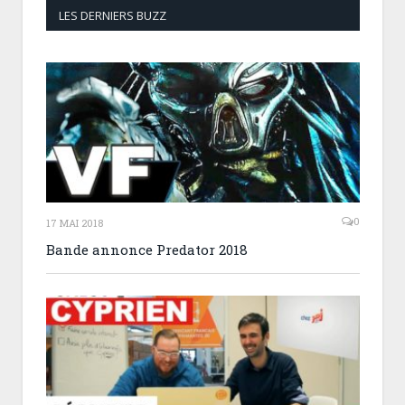
LES DERNIERS BUZZ
0
17 MAI 2018
Bande annonce Predator 2018