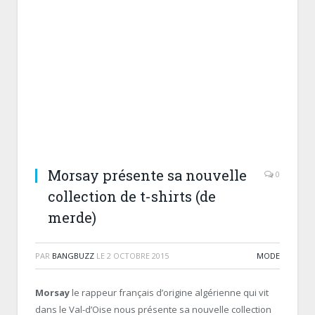
Morsay présente sa nouvelle
0
collection de t-shirts (de
merde)
PAR
BANGBUZZ
LE
2 OCTOBRE 2015
MODE
Morsay
le rappeur français d’origine algérienne qui vit
dans le Val-d’Oise nous présente sa nouvelle collection