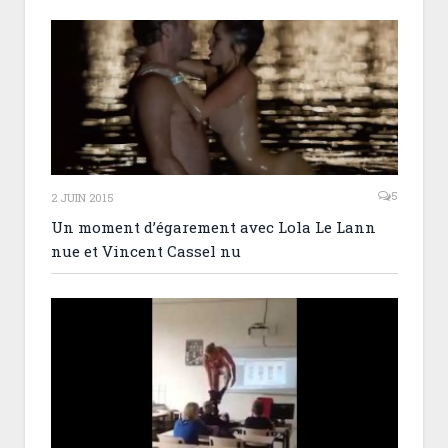
5
2 JUIN 2015
Un moment d’égarement avec Lola Le Lann
nue et Vincent Cassel nu