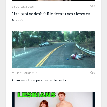
0
13 OCTOBRE 2015
Une prof se déshabille devant ses élèves en
classe
0
28 SEPTEMBRE 2015
Comment ne pas faire du vélo