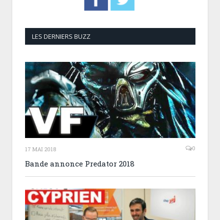
LES DERNIERS BUZZ
0
17 MAI 2018
Bande annonce Predator 2018