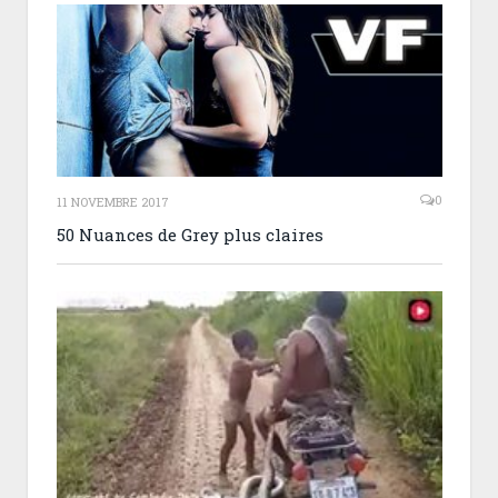
0
11 NOVEMBRE 2017
50 Nuances de Grey plus claires