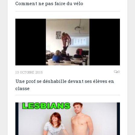
Comment ne pas faire du vélo
0
13 OCTOBRE 2015
Une prof se déshabille devant ses élèves en
classe