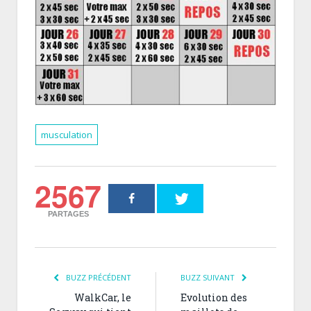
musculation
2567
PARTAGES
BUZZ PRÉCÉDENT
BUZZ SUIVANT
WalkCar, le
Evolution des