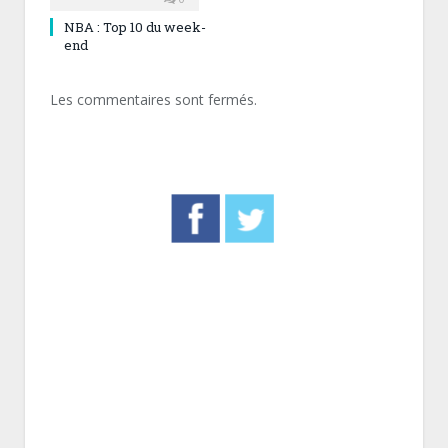
NBA : Top 10 du week-
end
Les commentaires sont fermés.