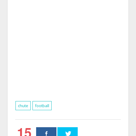
chute
football
15