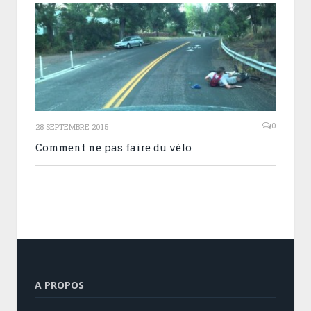
0
28 SEPTEMBRE 2015
Comment ne pas faire du vélo
A PROPOS