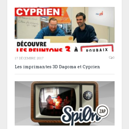
0
17 DÉCEMBRE 2017
Les imprimantes 3D Dagoma et Cyprien