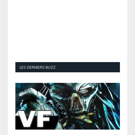
LES DERNIERS BUZZ