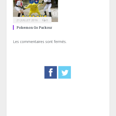
21 JUILLET 2016
0
Pokemon Go Parkour
Les commentaires sont fermés.