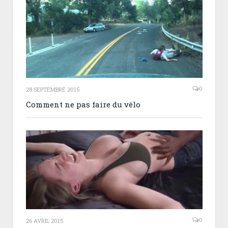
0
28 SEPTEMBRE 2015
Comment ne pas faire du vélo
0
26 AVRIL 2015