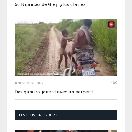
50 Nuances de Grey plus claires
0
8 NOVEMBRE 2017
Des gamins jouent avec un serpent
LES PLUS GROS BUZZ