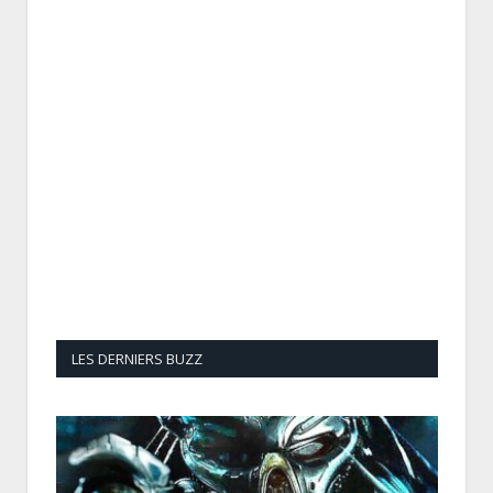
LES DERNIERS BUZZ