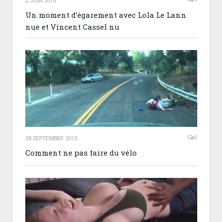
2 JUIN 2015
Un moment d’égarement avec Lola Le Lann
nue et Vincent Cassel nu
0
28 SEPTEMBRE 2015
Comment ne pas faire du vélo