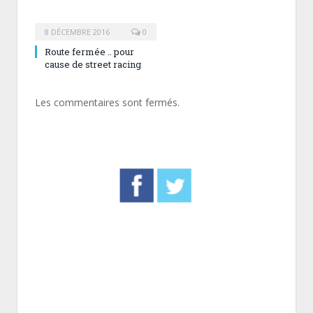
8 DÉCEMBRE 2016
0
Route fermée .. pour
cause de street racing
Les commentaires sont fermés.