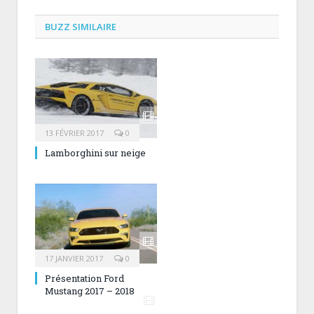
BUZZ SIMILAIRE
13 FÉVRIER 2017
0
Lamborghini sur neige
17 JANVIER 2017
0
Présentation Ford
Mustang 2017 – 2018