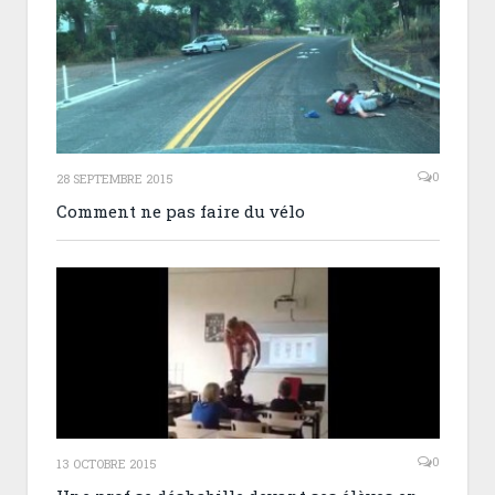
0
28 SEPTEMBRE 2015
Comment ne pas faire du vélo
0
13 OCTOBRE 2015