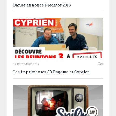
Bande annonce Predator 2018
0
17 DÉCEMBRE 2017
Les imprimantes 3D Dagoma et Cyprien