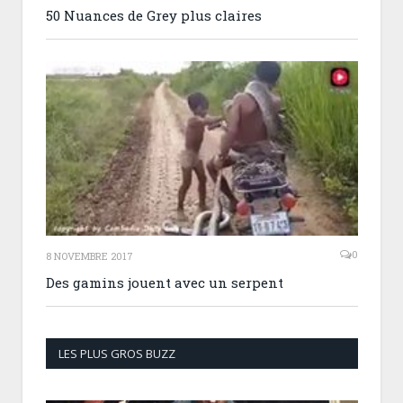
50 Nuances de Grey plus claires
0
8 NOVEMBRE 2017
Des gamins jouent avec un serpent
LES PLUS GROS BUZZ