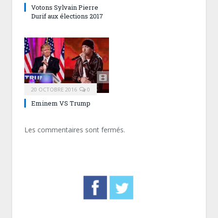
Votons Sylvain Pierre
Durif aux élections 2017
20 OCTOBRE 2016
0
Eminem VS Trump
Les commentaires sont fermés.