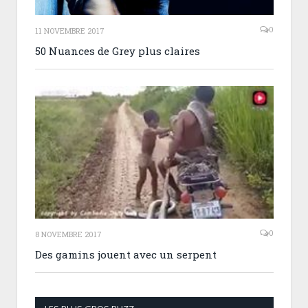
0
11 NOVEMBRE 2017
50 Nuances de Grey plus claires
0
8 NOVEMBRE 2017
Des gamins jouent avec un serpent