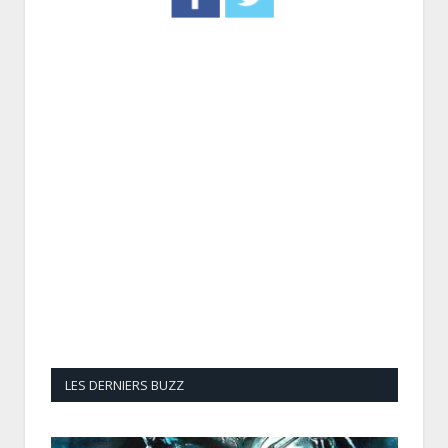
LES DERNIERS BUZZ