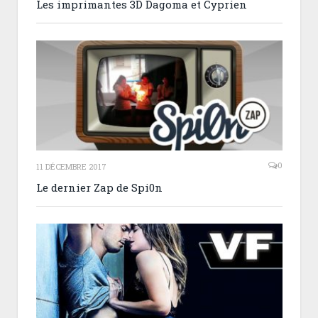
Les imprimantes 3D Dagoma et Cyprien
0
11 DÉCEMBRE 2017
Le dernier Zap de Spi0n