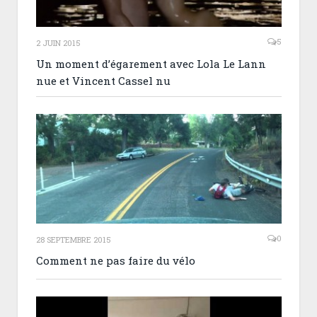
5
2 JUIN 2015
Un moment d’égarement avec Lola Le Lann
nue et Vincent Cassel nu
0
28 SEPTEMBRE 2015
Comment ne pas faire du vélo