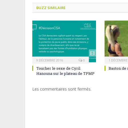
BUZZ SIMILAIRE
9 DÉCEMBRE 2016
0
1 DÉCEMBRE
Toucher le sexe de Cyril
Baston de 
Hanouna sur le plateau de TPMP
Les commentaires sont fermés.