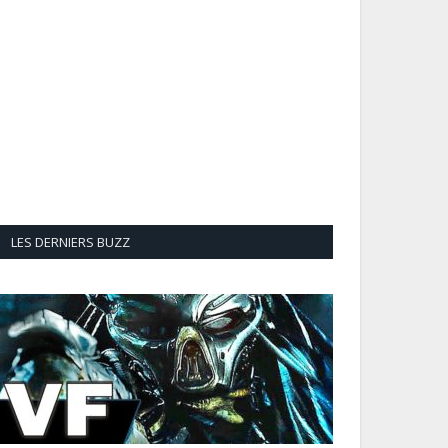
LES DERNIERS BUZZ