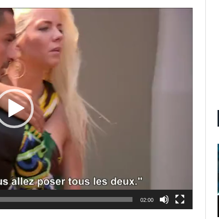
02:00