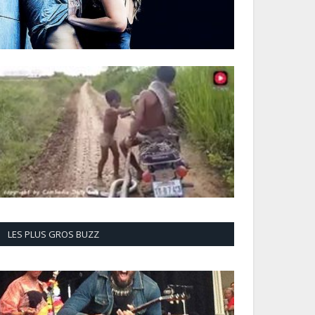
LES PLUS GROS BUZZ