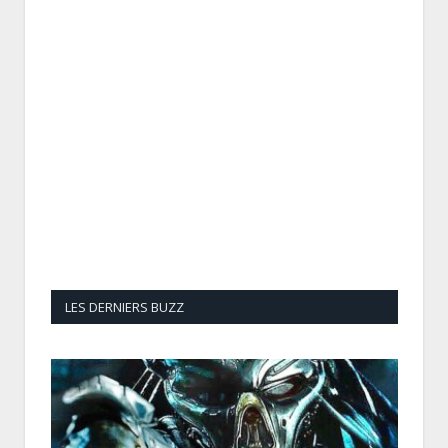
LES DERNIERS BUZZ