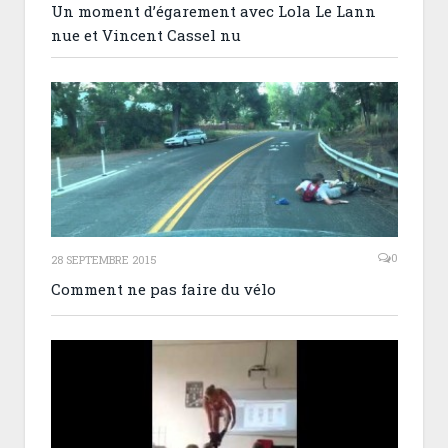
Un moment d’égarement avec Lola Le Lann
nue et Vincent Cassel nu
0
28 SEPTEMBRE 2015
Comment ne pas faire du vélo