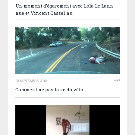
Un moment d’égarement avec Lola Le Lann
nue et Vincent Cassel nu
0
28 SEPTEMBRE 2015
Comment ne pas faire du vélo