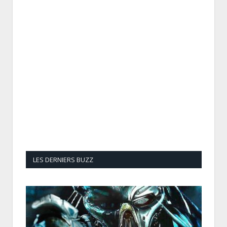
LES DERNIERS BUZZ