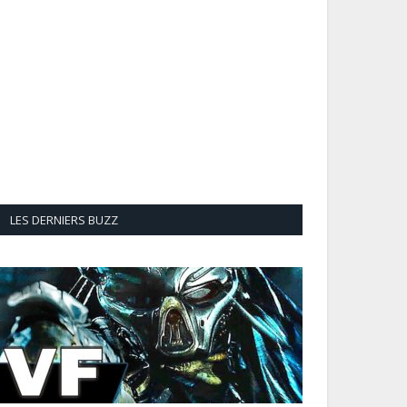
LES DERNIERS BUZZ