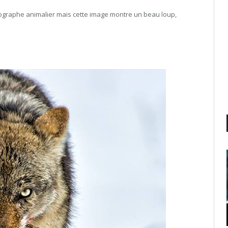
tographe animalier mais cette image montre un beau loup,