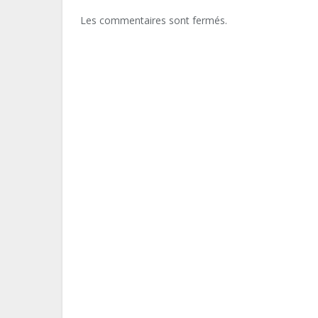
Les commentaires sont fermés.