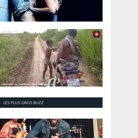
LES PLUS GROS BUZZ