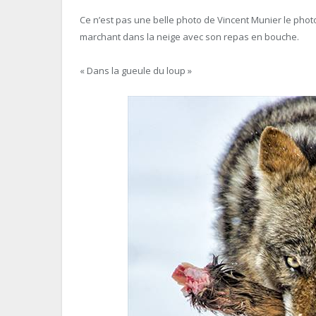
Ce n’est pas une belle photo de Vincent Munier le pho
marchant dans la neige avec son repas en bouche.
« Dans la gueule du loup »