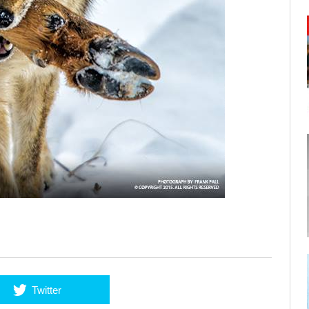
Twitter