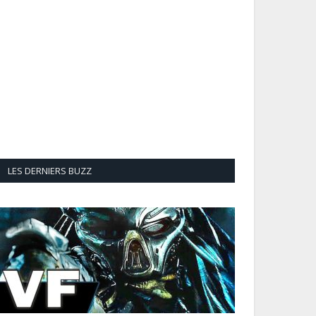
LES DERNIERS BUZZ