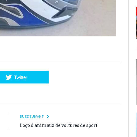
Twitter
BUZZ SUIVANT
Logo d’animaux de voitures de sport