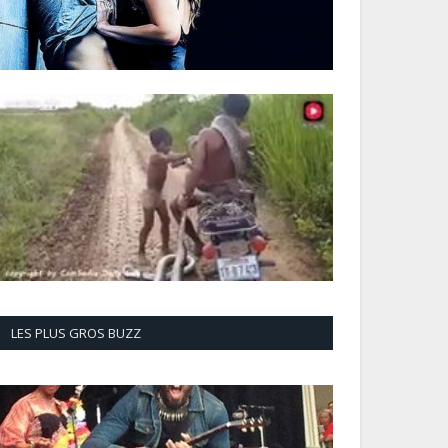
LES PLUS GROS BUZZ