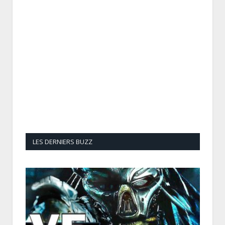
LES DERNIERS BUZZ