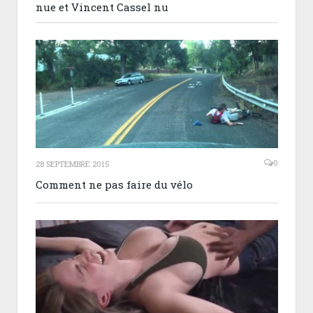
nue et Vincent Cassel nu
0
28 SEPTEMBRE 2015
Comment ne pas faire du vélo