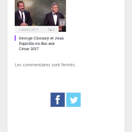
1 MARS 2017
0
George Clooney et Jean
Dujardin en duo aux
César 2017
Les commentaires sont fermés.