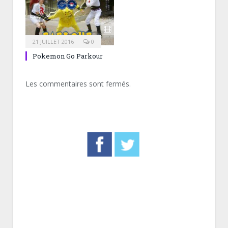
21 JUILLET 2016
0
Pokemon Go Parkour
Les commentaires sont fermés.