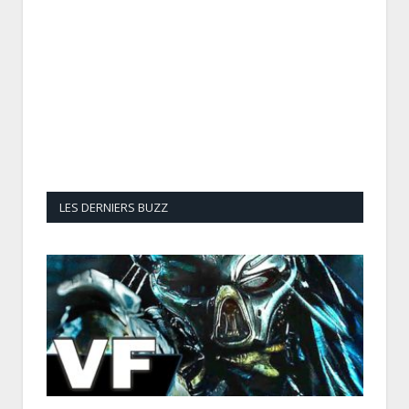
LES DERNIERS BUZZ