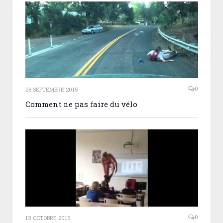
0
28 SEPTEMBRE 2015
Comment ne pas faire du vélo
0
13 OCTOBRE 2015