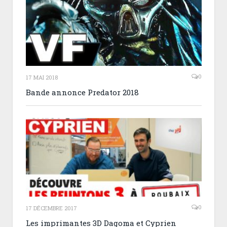
0
17 MAI 2018
Bande annonce Predator 2018
0
17 DÉCEMBRE 2017
Les imprimantes 3D Dagoma et Cyprien