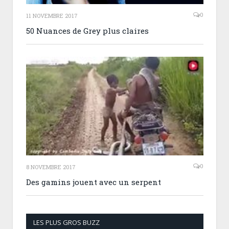
0
11 NOVEMBRE 2017
50 Nuances de Grey plus claires
0
8 NOVEMBRE 2017
Des gamins jouent avec un serpent
LES PLUS GROS BUZZ