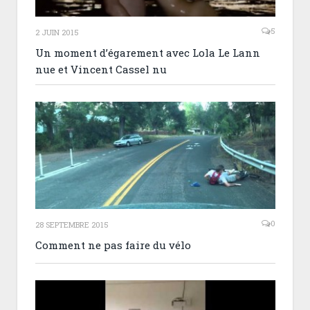
5
2 JUIN 2015
Un moment d’égarement avec Lola Le Lann
nue et Vincent Cassel nu
0
28 SEPTEMBRE 2015
Comment ne pas faire du vélo