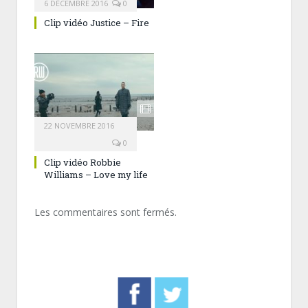
6 DÉCEMBRE 2016
0
Clip vidéo Justice – Fire
22 NOVEMBRE 2016
0
Clip vidéo Robbie
Williams – Love my life
Les commentaires sont fermés.