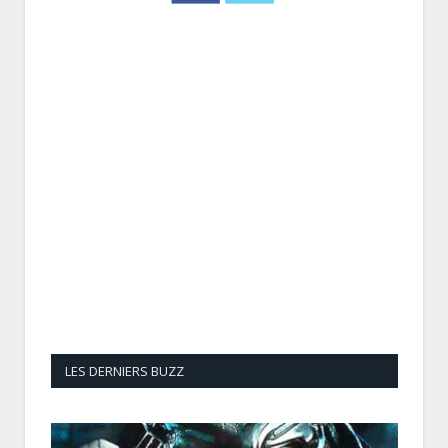
LES DERNIERS BUZZ