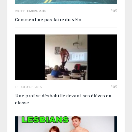
0
28 SEPTEMBRE 2015
Comment ne pas faire du vélo
0
13 OCTOBRE 2015
Une prof se déshabille devant ses élèves en
classe