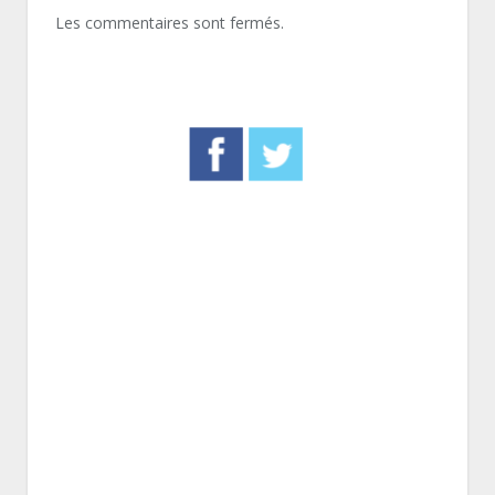
Les commentaires sont fermés.