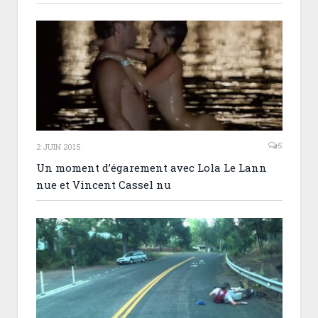
5
2 JUIN 2015
Un moment d’égarement avec Lola Le Lann
nue et Vincent Cassel nu