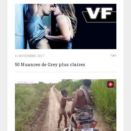
0
11 NOVEMBRE 2017
50 Nuances de Grey plus claires