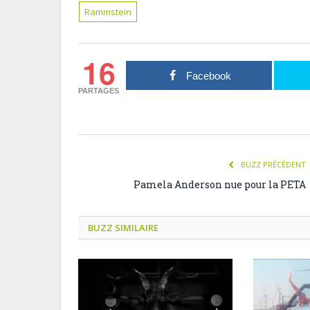
Rammstein
16
Facebook
PARTAGES
BUZZ PRÉCÉDENT
Pamela Anderson nue pour la PETA
BUZZ SIMILAIRE