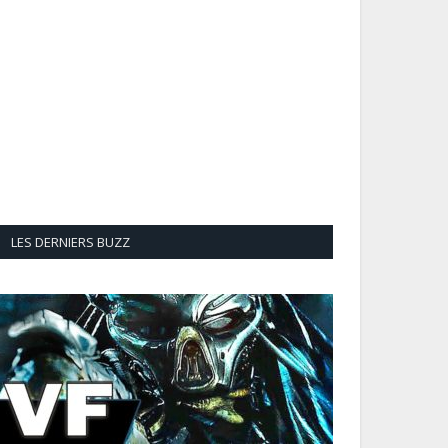
LES DERNIERS BUZZ