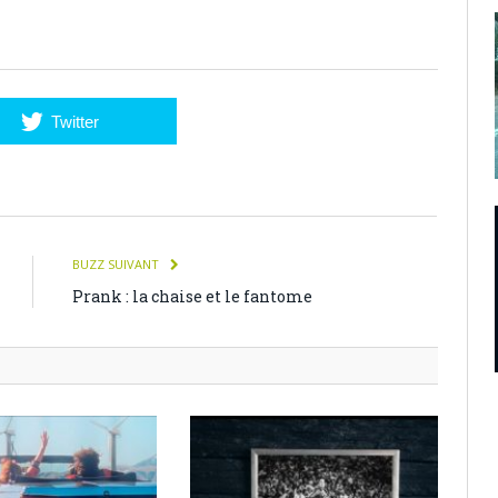
Twitter
BUZZ SUIVANT
Prank : la chaise et le fantome