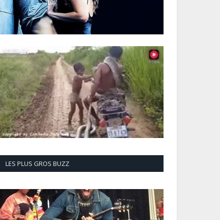
LES PLUS GROS BUZZ