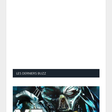
LES DERNIERS BUZZ