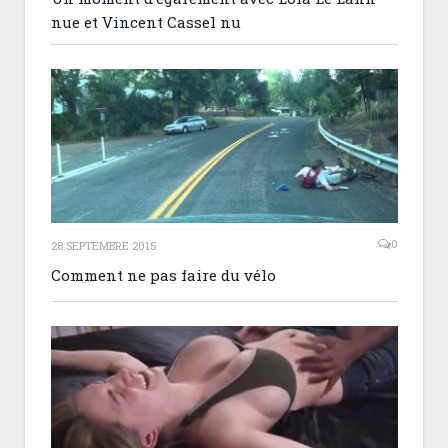
nue et Vincent Cassel nu
0
28 SEPTEMBRE 2015
Comment ne pas faire du vélo