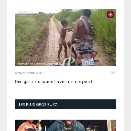
0
8 NOVEMBRE 2017
Des gamins jouent avec un serpent
LES PLUS GROS BUZZ