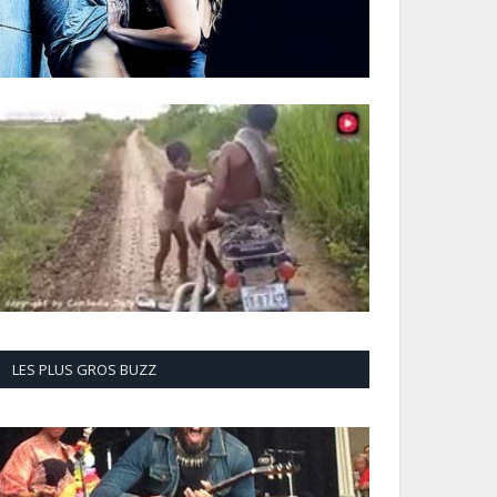
LES PLUS GROS BUZZ