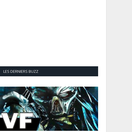
LES DERNIERS BUZZ