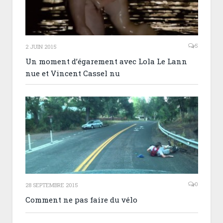
5
2 JUIN 2015
Un moment d’égarement avec Lola Le Lann
nue et Vincent Cassel nu
0
28 SEPTEMBRE 2015
Comment ne pas faire du vélo