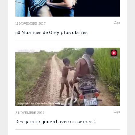
0
11 NOVEMBRE 2017
50 Nuances de Grey plus claires
0
8 NOVEMBRE 2017
Des gamins jouent avec un serpent