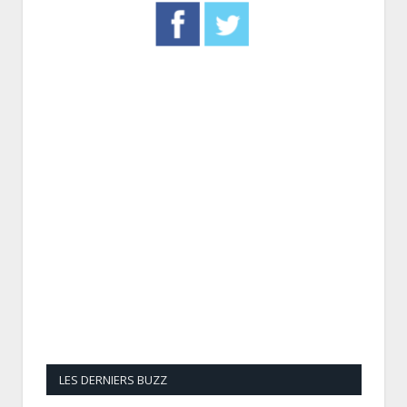
LES DERNIERS BUZZ