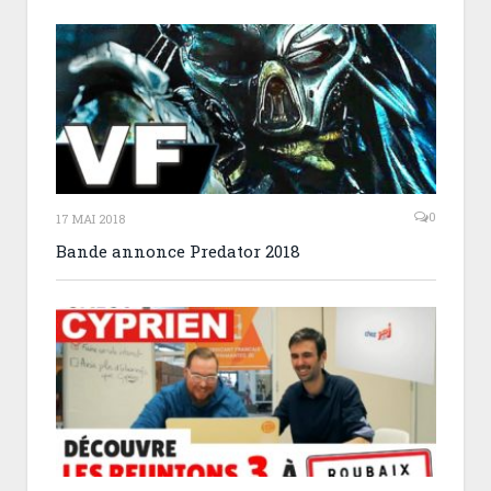
0
17 MAI 2018
Bande annonce Predator 2018