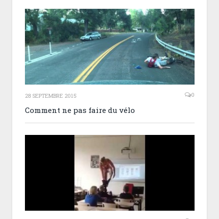
0
28 SEPTEMBRE 2015
Comment ne pas faire du vélo