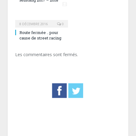
8 DÉCEMBRE 2016
0
Route fermée .. pour
cause de street racing
Les commentaires sont fermés.