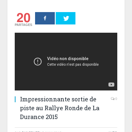
20
PARTAGES
Impressionnante sortie de
0
piste au Rallye Ronde de La
Durance 2015