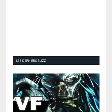
LES DERNIERS BUZZ