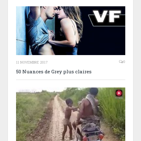
0
11 NOVEMBRE 2017
50 Nuances de Grey plus claires