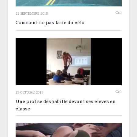
0
28 SEPTEMBRE 2015
Comment ne pas faire du vélo
0
13 OCTOBRE 2015
Une prof se déshabille devant ses élèves en
classe