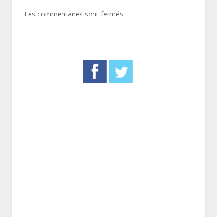
Les commentaires sont fermés.