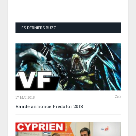
LES DERNIERS BUZZ
0
17 MAI 2018
Bande annonce Predator 2018