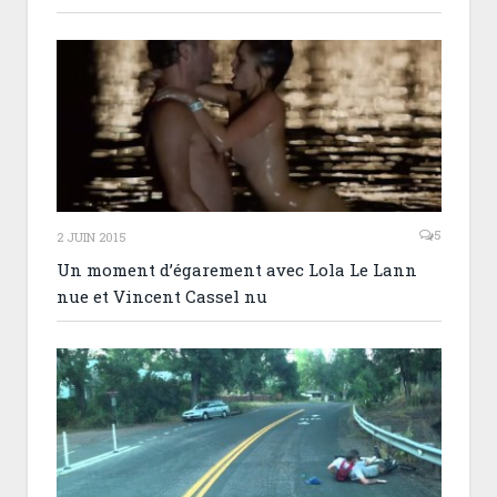
5
2 JUIN 2015
Un moment d’égarement avec Lola Le Lann
nue et Vincent Cassel nu