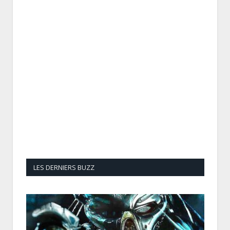
LES DERNIERS BUZZ