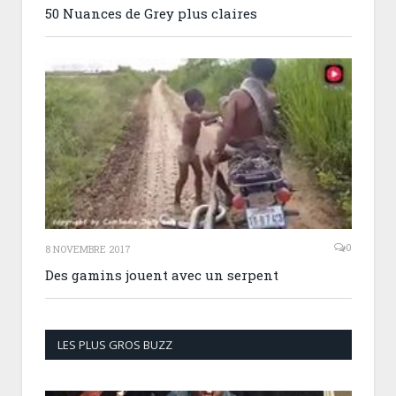
50 Nuances de Grey plus claires
0
8 NOVEMBRE 2017
Des gamins jouent avec un serpent
LES PLUS GROS BUZZ