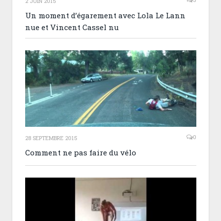
2 JUIN 2015
Un moment d’égarement avec Lola Le Lann
nue et Vincent Cassel nu
0
28 SEPTEMBRE 2015
Comment ne pas faire du vélo