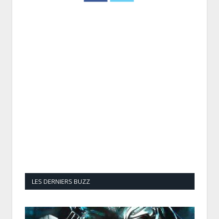
LES DERNIERS BUZZ