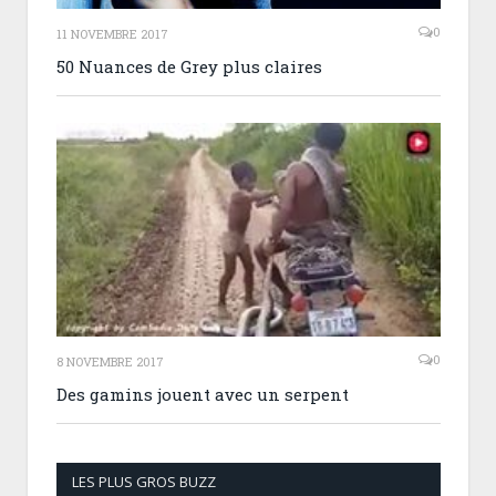
0
11 NOVEMBRE 2017
50 Nuances de Grey plus claires
0
8 NOVEMBRE 2017
Des gamins jouent avec un serpent
LES PLUS GROS BUZZ