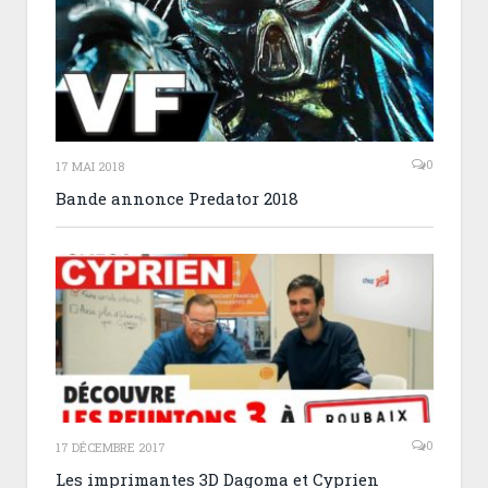
0
17 MAI 2018
Bande annonce Predator 2018
0
17 DÉCEMBRE 2017
Les imprimantes 3D Dagoma et Cyprien