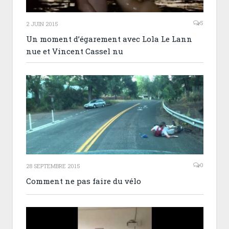
5
2 JUIN 2015
Un moment d’égarement avec Lola Le Lann
nue et Vincent Cassel nu
0
28 SEPTEMBRE 2015
Comment ne pas faire du vélo