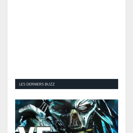
LES DERNIERS BUZZ