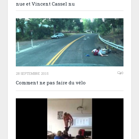
nue et Vincent Cassel nu
0
28 SEPTEMBRE 2015
Comment ne pas faire du vélo