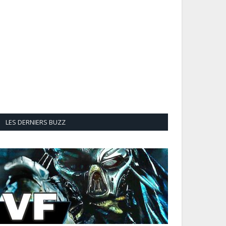
LES DERNIERS BUZZ