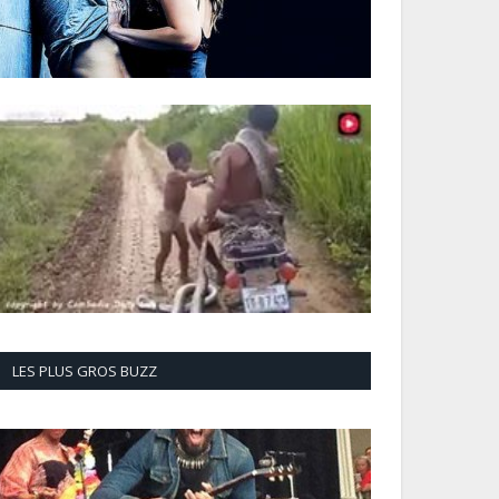
LES PLUS GROS BUZZ