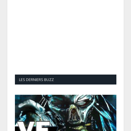
LES DERNIERS BUZZ