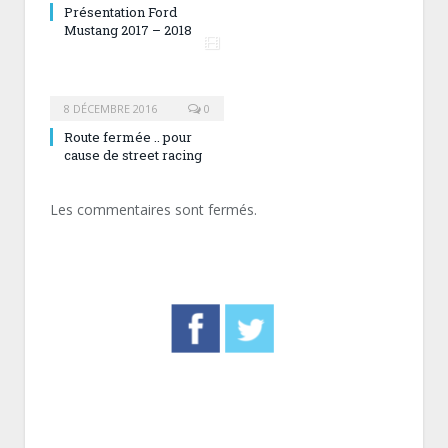
Présentation Ford
Mustang 2017 – 2018
8 DÉCEMBRE 2016
0
Route fermée .. pour
cause de street racing
Les commentaires sont fermés.