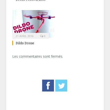
21 AVRIL 2016
0
Dildo Drone
Les commentaires sont fermés.