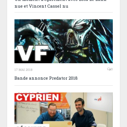
nue et Vincent Cassel nu
0
17 MAI 2018
Bande annonce Predator 2018