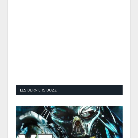
LES DERNIERS BUZZ