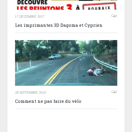
0
17 DÉCEMBRE 2017
Les imprimantes 3D Dagoma et Cyprien
0
28 SEPTEMBRE 2015
Comment ne pas faire du vélo