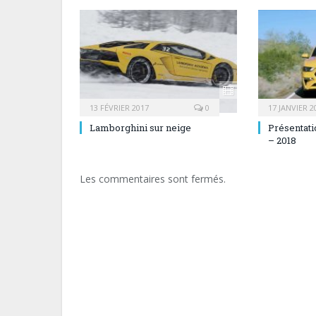
13 FÉVRIER 2017
0
17 JANVIER 2
Lamborghini sur neige
Présentati
– 2018
Les commentaires sont fermés.