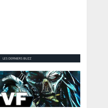
LES DERNIERS BUZZ