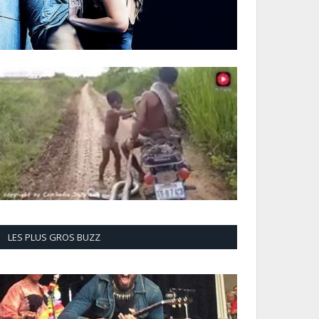
LES PLUS GROS BUZZ