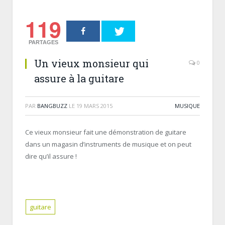
119
PARTAGES
Un vieux monsieur qui
0
assure à la guitare
PAR
BANGBUZZ
LE
19 MARS 2015
MUSIQUE
Ce vieux monsieur fait une démonstration de guitare
dans un magasin d’instruments de musique et on peut
dire qu’il assure !
guitare