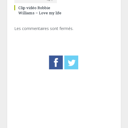
Clip vidéo Robbie
Williams – Love my life
Les commentaires sont fermés.