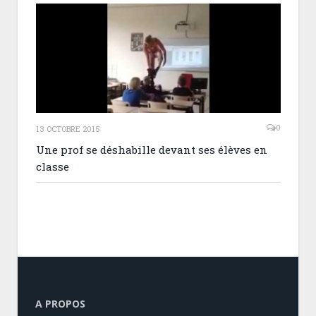
0
13 OCTOBRE 2015
Une prof se déshabille devant ses élèves en
classe
A PROPOS