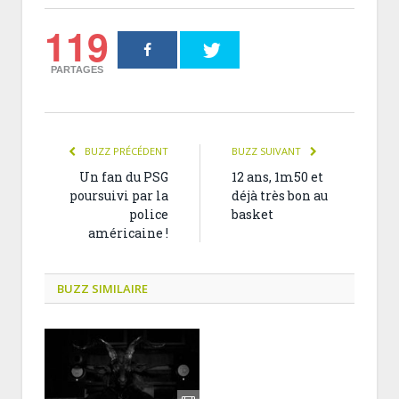
119
PARTAGES
BUZZ PRÉCÉDENT
BUZZ SUIVANT
Un fan du PSG
12 ans, 1m50 et
poursuivi par la
déjà très bon au
police
basket
américaine !
BUZZ SIMILAIRE