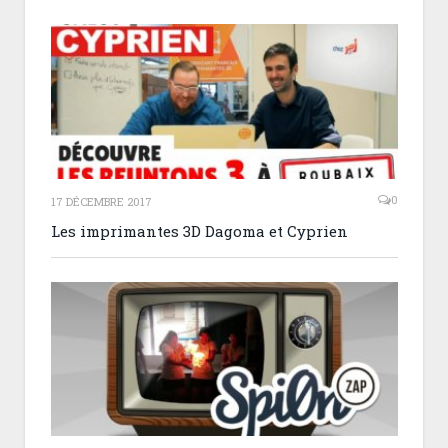
0
17 DÉCEMBRE 2017
Les imprimantes 3D Dagoma et Cyprien