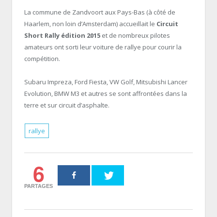
La commune de Zandvoort aux Pays-Bas (à côté de
Haarlem, non loin d’Amsterdam) accueillait le
Circuit
Short Rally édition 2015
et de nombreux pilotes
amateurs ont sorti leur voiture de rallye pour courir la
compétition.
Subaru Impreza, Ford Fiesta, VW Golf, Mitsubishi Lancer
Evolution, BMW M3 et autres se sont affrontées dans la
terre et sur circuit d’asphalte.
rallye
6
PARTAGES