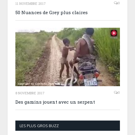
0
11 NOVEMBRE 2017
50 Nuances de Grey plus claires
0
8 NOVEMBRE 2017
Des gamins jouent avec un serpent
LES PLUS GROS BUZZ