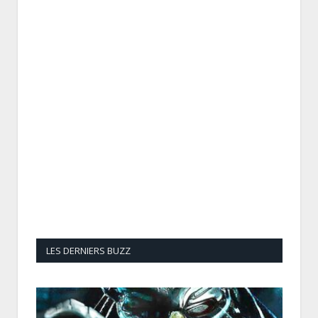
LES DERNIERS BUZZ