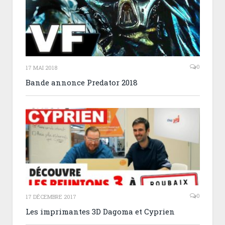
0
17 MAI 2018
Bande annonce Predator 2018
0
17 DÉCEMBRE 2017
Les imprimantes 3D Dagoma et Cyprien