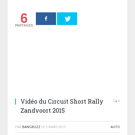
6
PARTAGES
Vidéo du Circuit Short Rally
0
Zandvoort 2015
PAR
BANGBUZZ
LE
3 MARS 2015
AUTO