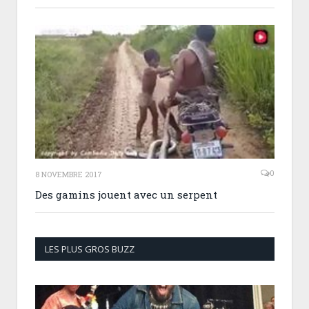
0
8 NOVEMBRE 2017
Des gamins jouent avec un serpent
LES PLUS GROS BUZZ