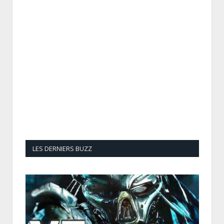
LES DERNIERS BUZZ