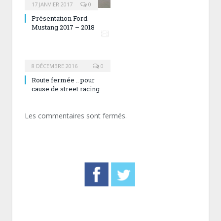
17 JANVIER 2017
0
Présentation Ford
Mustang 2017 – 2018
8 DÉCEMBRE 2016
0
Route fermée .. pour
cause de street racing
Les commentaires sont fermés.