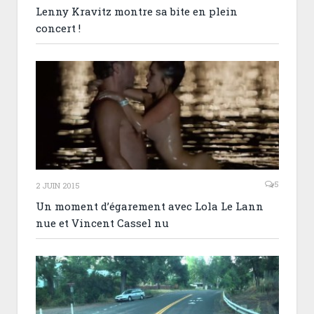
Lenny Kravitz montre sa bite en plein
concert !
5
2 JUIN 2015
Un moment d’égarement avec Lola Le Lann
nue et Vincent Cassel nu