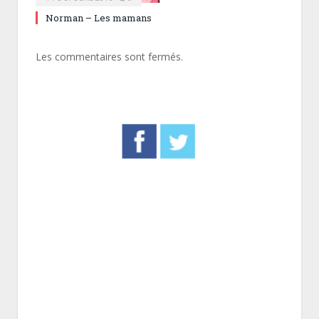
Norman – Les mamans
Les commentaires sont fermés.