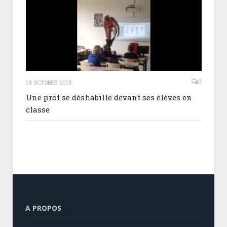
0
13 OCTOBRE 2015
Une prof se déshabille devant ses élèves en
classe
A PROPOS