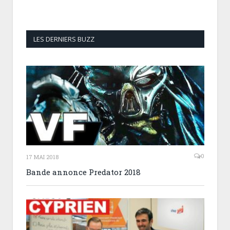
LES DERNIERS BUZZ
0
17 MAI 2018
Bande annonce Predator 2018