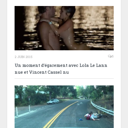
5
2 JUIN 2015
Un moment d’égarement avec Lola Le Lann
nue et Vincent Cassel nu