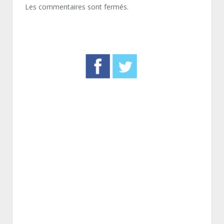
Les commentaires sont fermés.