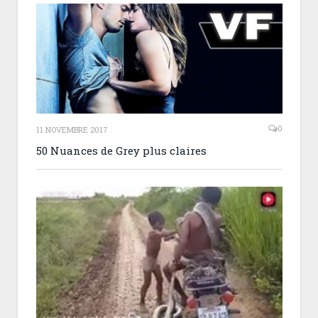
0
11 NOVEMBRE 2017
50 Nuances de Grey plus claires