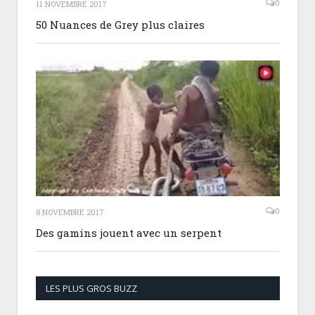
0
11 NOVEMBRE 2017
50 Nuances de Grey plus claires
0
8 NOVEMBRE 2017
Des gamins jouent avec un serpent
LES PLUS GROS BUZZ