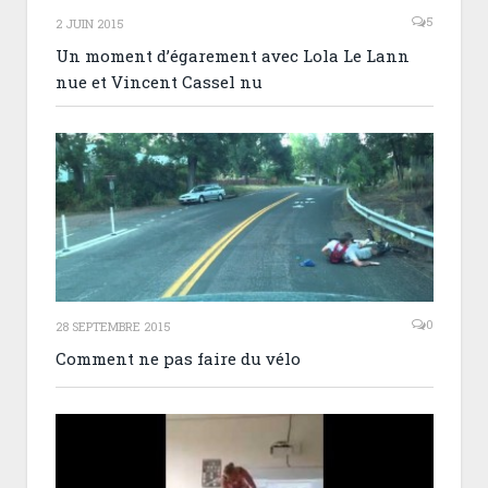
5
2 JUIN 2015
Un moment d’égarement avec Lola Le Lann
nue et Vincent Cassel nu
0
28 SEPTEMBRE 2015
Comment ne pas faire du vélo