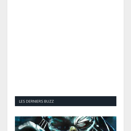
LES DERNIERS BUZZ