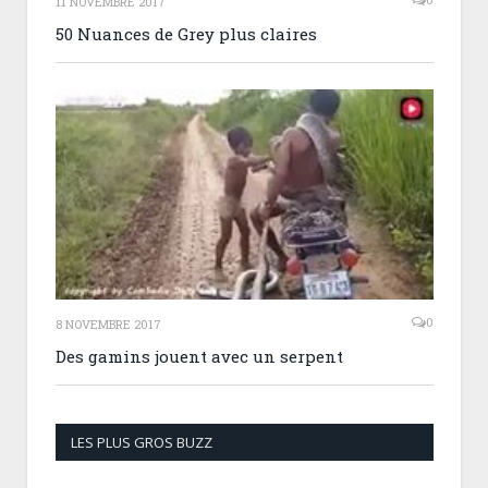
11 NOVEMBRE 2017
50 Nuances de Grey plus claires
0
8 NOVEMBRE 2017
Des gamins jouent avec un serpent
LES PLUS GROS BUZZ