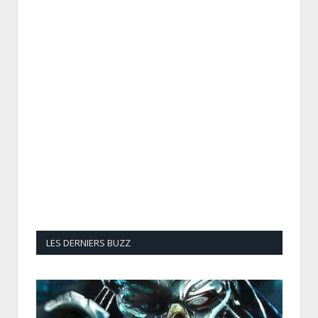
LES DERNIERS BUZZ