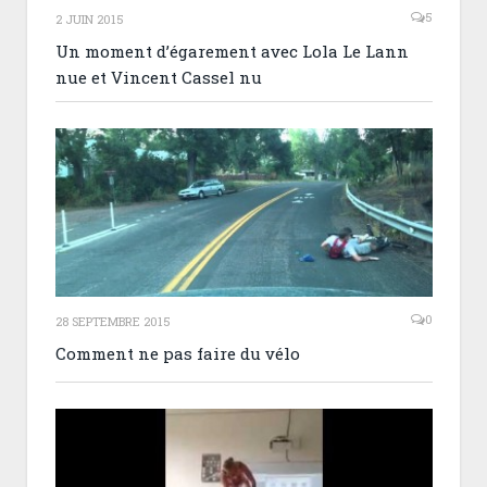
5
2 JUIN 2015
Un moment d’égarement avec Lola Le Lann
nue et Vincent Cassel nu
0
28 SEPTEMBRE 2015
Comment ne pas faire du vélo