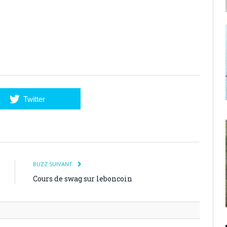
Twitter
BUZZ SUIVANT
Cours de swag sur leboncoin