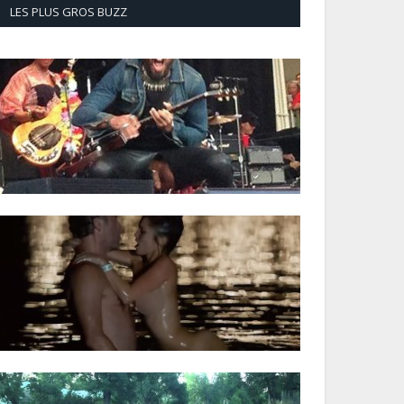
LES PLUS GROS BUZZ