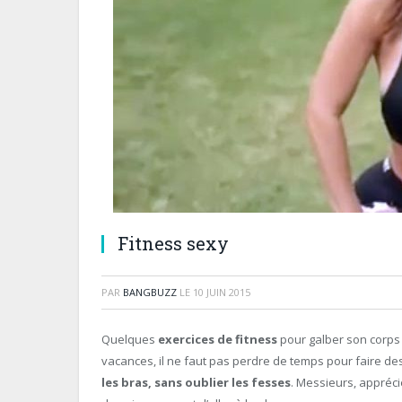
Fitness sexy
PAR
BANGBUZZ
LE
10 JUIN 2015
Quelques
exercices de fitness
pour galber son corps 
vacances, il ne faut pas perdre de temps pour faire de
les bras, sans oublier les fesses
. Messieurs, appréci