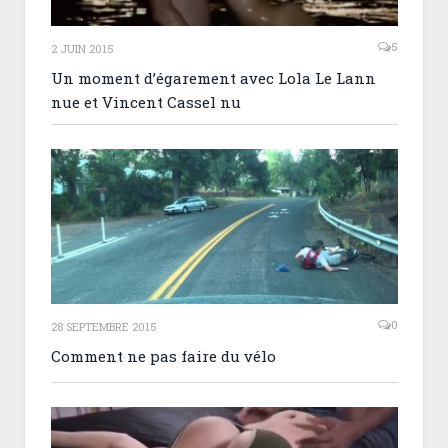
5
2 JUIN 2015
Un moment d’égarement avec Lola Le Lann
nue et Vincent Cassel nu
0
28 SEPTEMBRE 2015
Comment ne pas faire du vélo