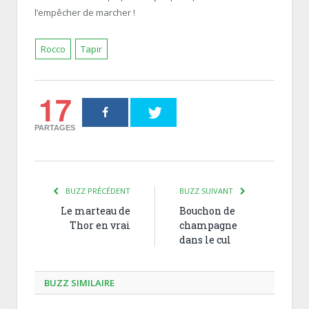
l’empêcher de marcher !
Rocco
Tapir
17
PARTAGES
BUZZ PRÉCÉDENT
BUZZ SUIVANT
Le marteau de
Bouchon de
Thor en vrai
champagne
dans le cul
BUZZ SIMILAIRE