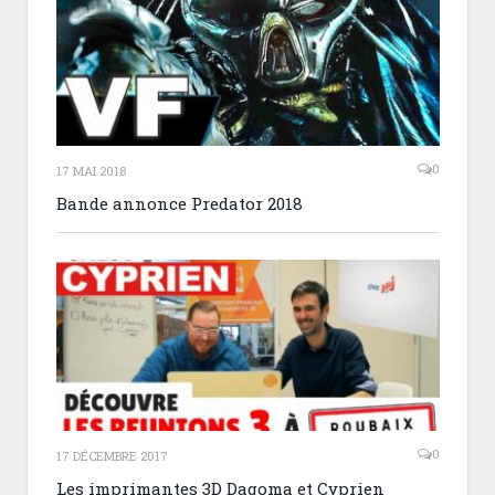
0
17 MAI 2018
Bande annonce Predator 2018
0
17 DÉCEMBRE 2017
Les imprimantes 3D Dagoma et Cyprien