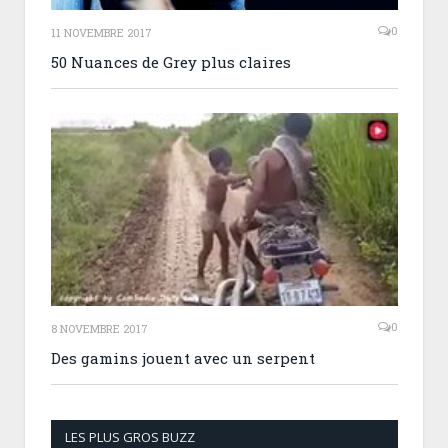
0
11 NOVEMBRE 2017
50 Nuances de Grey plus claires
0
8 NOVEMBRE 2017
Des gamins jouent avec un serpent
LES PLUS GROS BUZZ