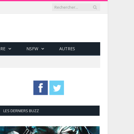
RE
NSFW
AUTRES
LES DERNIERS BUZZ