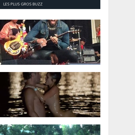
LES PLUS GROS BUZZ