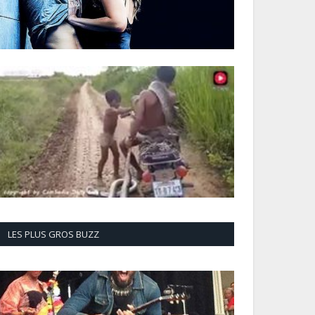
LES PLUS GROS BUZZ