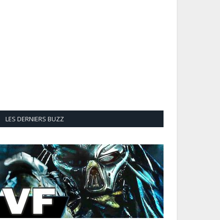
LES DERNIERS BUZZ