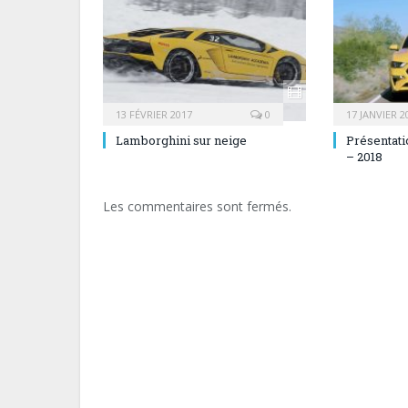
13 FÉVRIER 2017
0
17 JANVIER 2
Lamborghini sur neige
Présentati
– 2018
Les commentaires sont fermés.