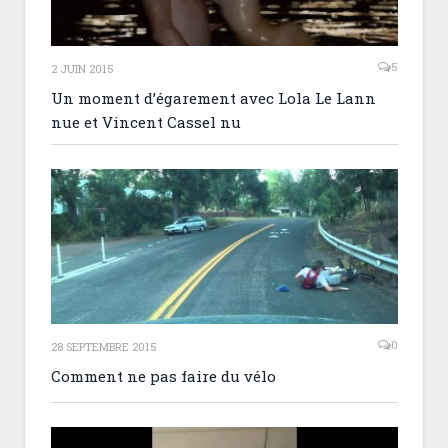
5
2 JUIN 2015
Un moment d’égarement avec Lola Le Lann
nue et Vincent Cassel nu
0
28 SEPTEMBRE 2015
Comment ne pas faire du vélo