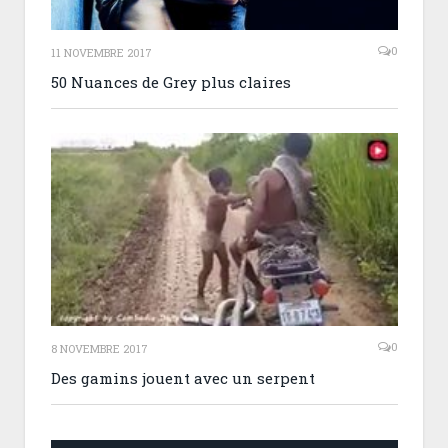
0
11 NOVEMBRE 2017
50 Nuances de Grey plus claires
0
8 NOVEMBRE 2017
Des gamins jouent avec un serpent