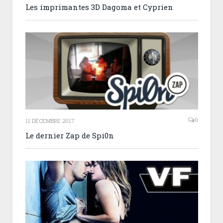
Les imprimantes 3D Dagoma et Cyprien
0
11 DÉCEMBRE 2017
Le dernier Zap de Spi0n