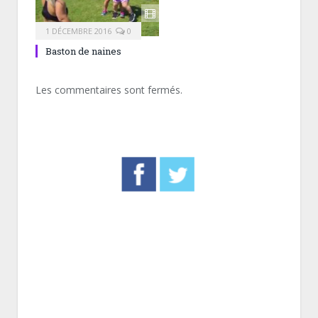
1 DÉCEMBRE 2016
0
Baston de naines
Les commentaires sont fermés.