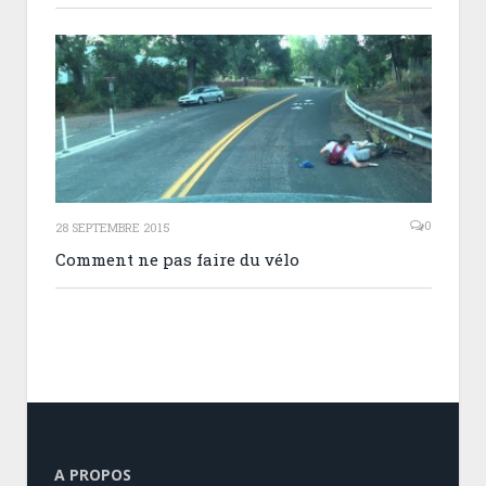
0
28 SEPTEMBRE 2015
Comment ne pas faire du vélo
A PROPOS