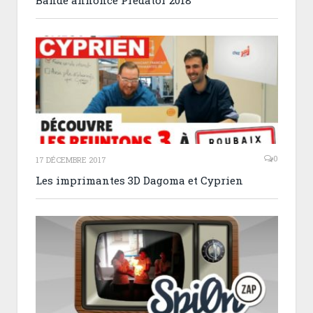
0
17 DÉCEMBRE 2017
Les imprimantes 3D Dagoma et Cyprien